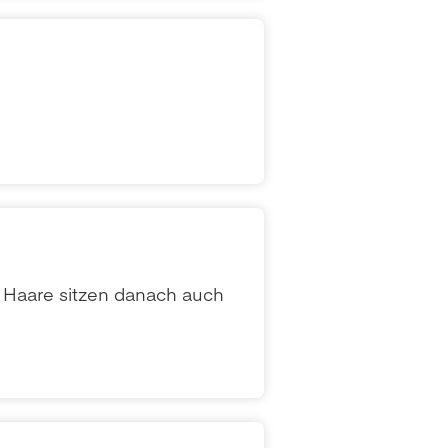
ie Haare sitzen danach auch