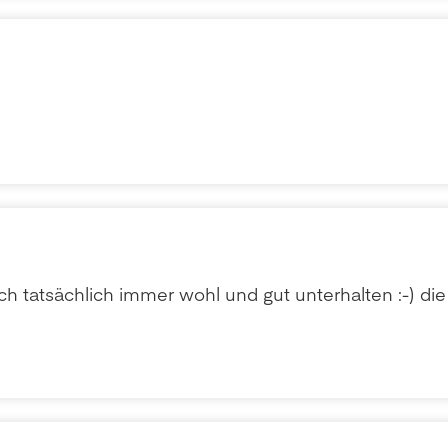
ich tatsächlich immer wohl und gut unterhalten :-) d