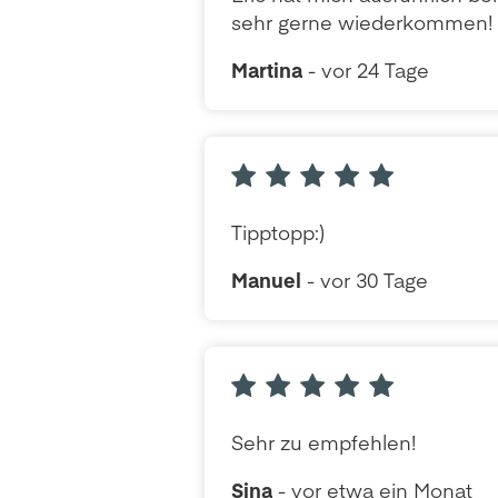
sehr gerne wiederkommen!
Martina
- vor 24 Tage
Tipptopp:)
Manuel
- vor 30 Tage
Sehr zu empfehlen!
Sina
- vor etwa ein Monat