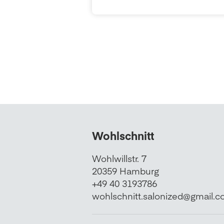
Wohlschnitt
Wohlwillstr. 7
20359 Hamburg
+49 40 3193786
wohlschnitt.salonized@gmail.