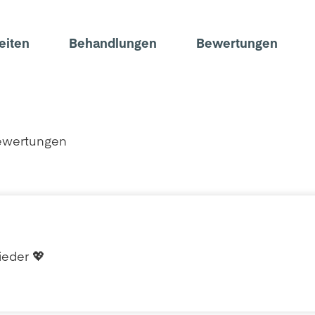
eiten
Behandlungen
Bewertungen
Bewertungen
ieder 💖